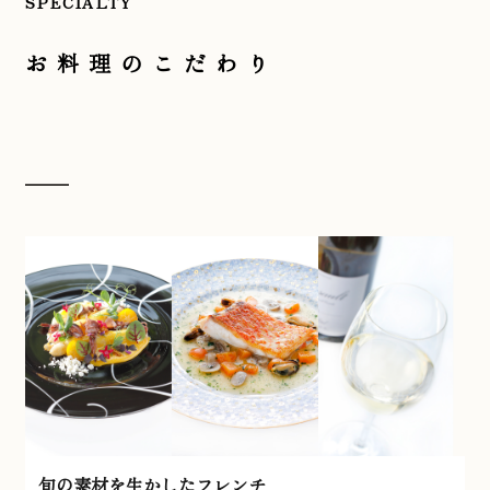
SPECIALTY
お料理のこだわり
旬の素材を生かしたフレンチ