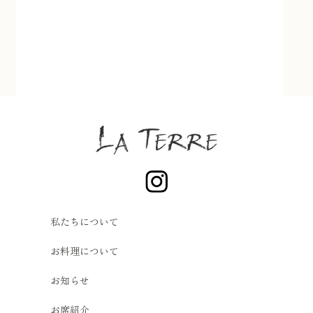
私たちについて
お料理について
お知らせ
お席紹介