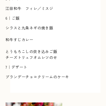
江田和牛 フィレ／ミスジ
6｜ご飯
シラスと九条ネギの焼き飯
和牛すじカレー
とうもろこしの炊き込みご飯
チーズトリュフオムレツのせ
7｜デザート
ブランデーチョコクリームのケーキ