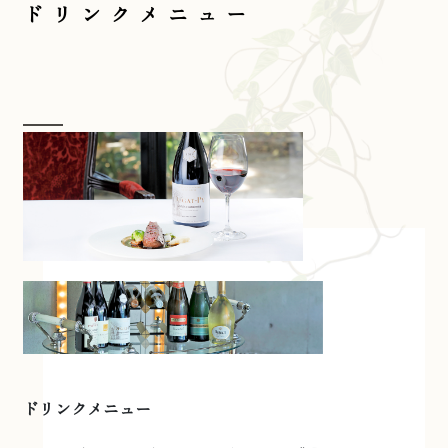
ドリンクメニュー
ドリンクメニュー