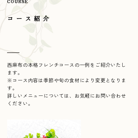
COURSE
コース紹介
西麻布の本格フレンチコースの一例をご紹介いたし
ます。
※コース内容は季節や旬の食材により変更となりま
す。
詳しいメニューについては、お気軽にお問い合わせ
ください。