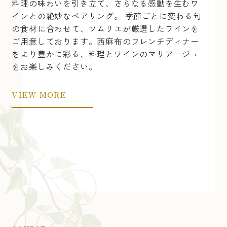
料理の味わいを引き立て、さらなる感動を生むワ
インとの絶妙なペアリング。 季節ごとに変わる旬
の食材に合わせて、ソムリエが厳選したワインを
ご用意しております。西麻布のフレンチディナー
をより豊かに彩る、料理とワインのマリアージュ
をお楽しみください。
VIEW MORE