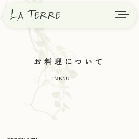
お料理について
MENU