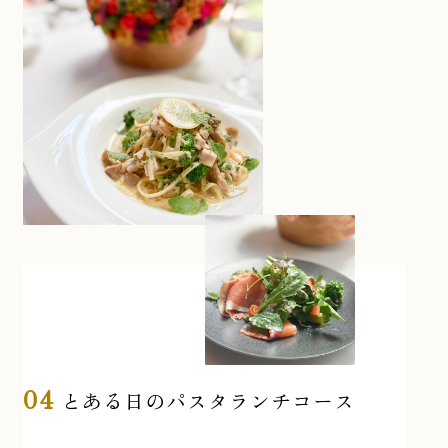
04
とある日のパスタランチコース