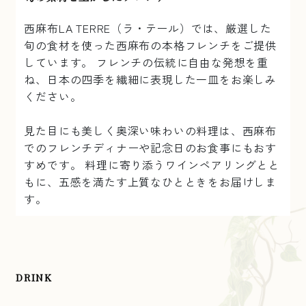
西麻布LA TERRE（ラ・テール）では、厳選した
旬の食材を使った西麻布の本格フレンチをご提供
しています。 フレンチの伝統に自由な発想を重
ね、日本の四季を繊細に表現した一皿をお楽しみ
ください。
見た目にも美しく奥深い味わいの料理は、西麻布
でのフレンチディナーや記念日のお食事にもおす
すめです。 料理に寄り添うワインペアリングとと
もに、五感を満たす上質なひとときをお届けしま
す。
DRINK