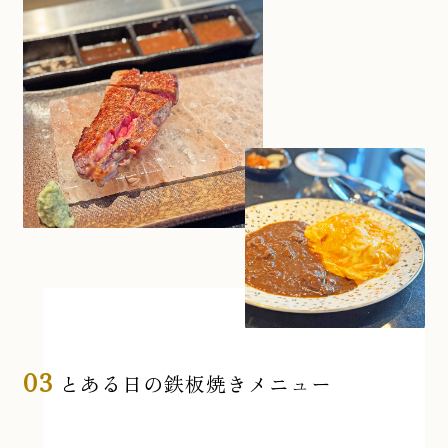
03
とある日の鉄板焼きメニュー