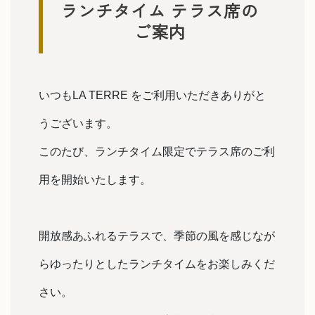
ランチタイム テラス席の
ご案内
いつもLA TERRE をご利用いただきありがと
うございます。
このたび、ランチタイム限定でテラス席のご利
用を開始いたします。
開放感あふれるテラスで、季節の風を感じなが
らゆったりとしたランチタイムをお楽しみくだ
さい。