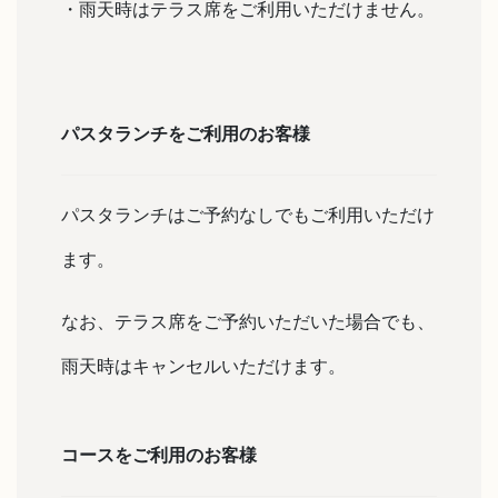
・雨天時はテラス席をご利用いただけません。
パスタランチをご利用のお客様
パスタランチはご予約なしでもご利用いただけ
ます。
なお、テラス席をご予約いただいた場合でも、
雨天時はキャンセルいただけます。
コースをご利用のお客様