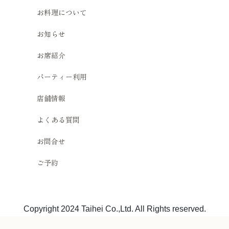
お料理について
お知らせ
お席紹介
パーティー利用
店舗情報
よくある質問
お問合せ
ご予約
Copyright 2024 Taihei Co.,Ltd. All Rights reserved.