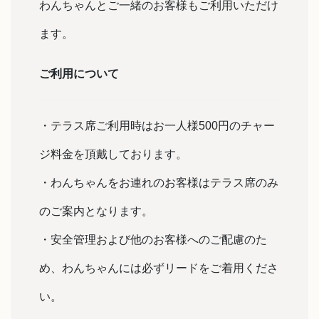
わんちゃんとご一緒のお客様もご利用いただけ
ます。
ご利用について
・テラス席ご利用時はお一人様500円のチャー
ジ料金を頂戴しております。
・わんちゃんをお連れのお客様はテラス席のみ
のご案内となります。
・安全管理および他のお客様へのご配慮のた
め、わんちゃんには必ずリードをご着用くださ
い。