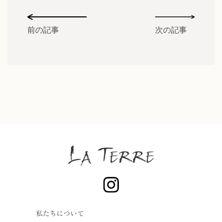
前の記事
次の記事
私たちについて