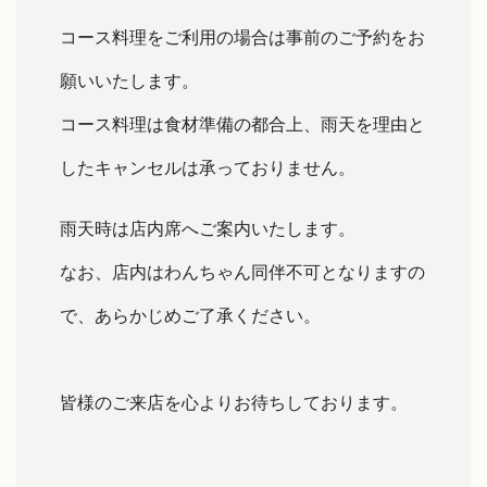
コース料理をご利用の場合は事前のご予約をお
願いいたします。
コース料理は食材準備の都合上、雨天を理由と
したキャンセルは承っておりません。
雨天時は店内席へご案内いたします。
なお、店内はわんちゃん同伴不可となりますの
で、あらかじめご了承ください。
皆様のご来店を心よりお待ちしております。